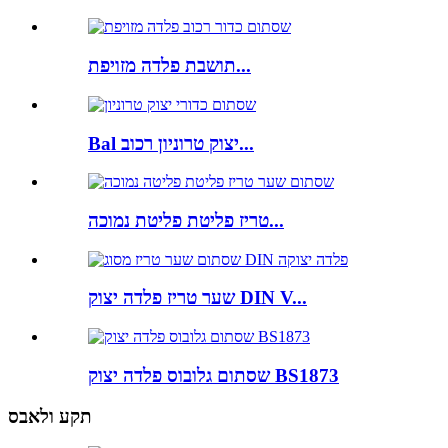
תושבת פלדה מזויפת...
Bal יצוק טרוניון רכוב...
טריז פליטת פליטת נמוכה...
שער טריז פלדה יצוק DIN V...
שסתום גלובוס פלדה יצוק BS1873
תקע ולאבס