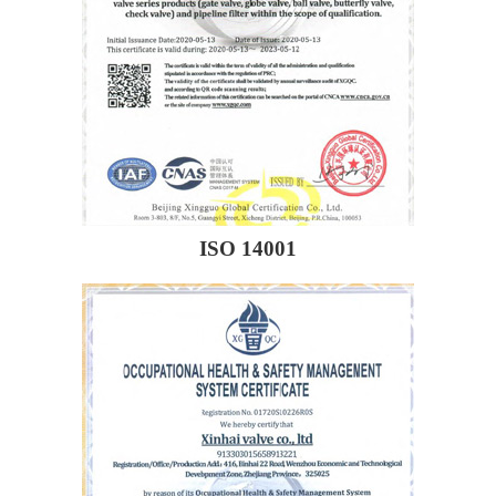
ISO 14001