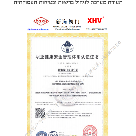
תעודת מערכת לניהול בריאות ובטיחות תעסוקתית