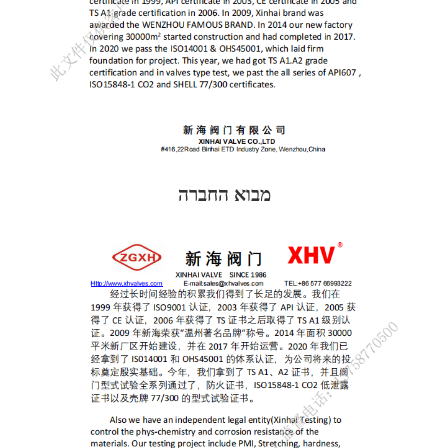
מבוא החברה