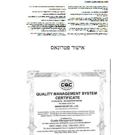
אישור פטרונאס