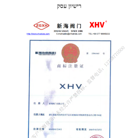
רישיון עסק