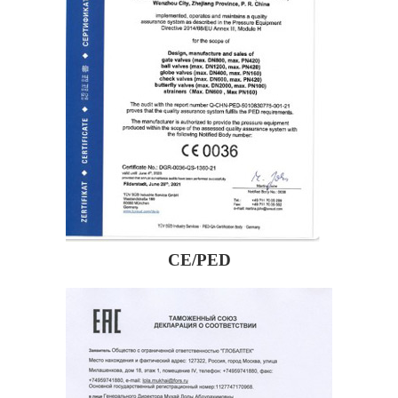
CE/PED