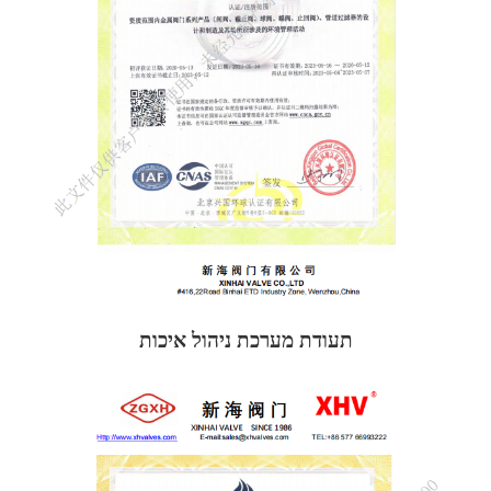
תעודת מערכת ניהול איכות