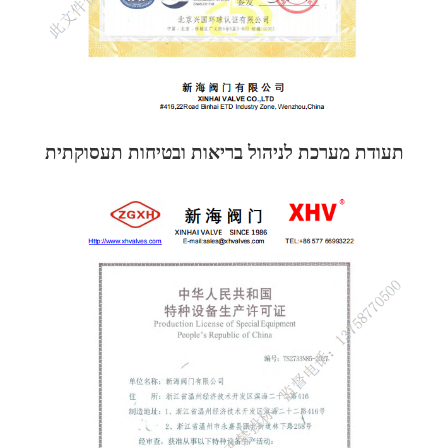
תעודת מערכת לניהול בריאות ובטיחות תעסוקתית