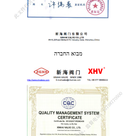
מבוא החברה