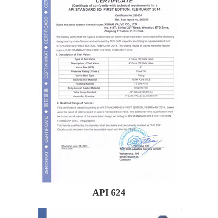
API 624