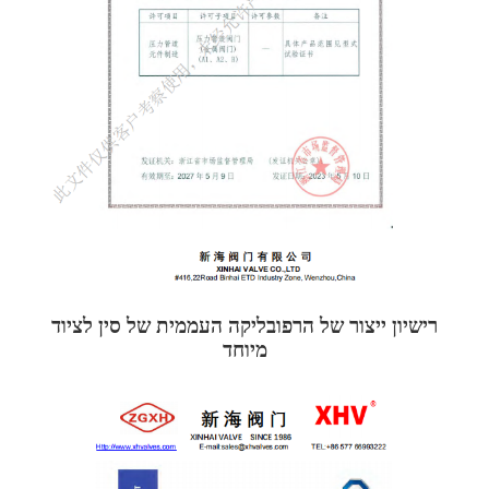
רישיון ייצור של הרפובליקה העממית של סין לציוד
מיוחד