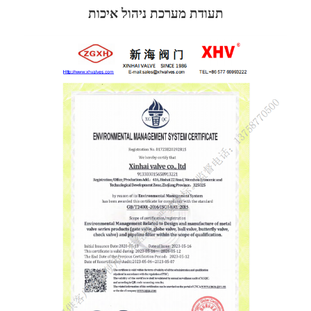
תעודת מערכת ניהול איכות