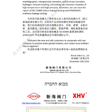
מבוא החברה