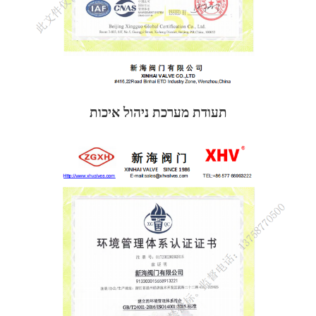
תעודת מערכת ניהול איכות