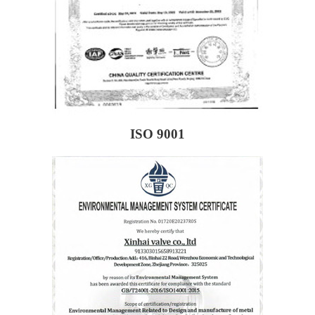
ISO 9001