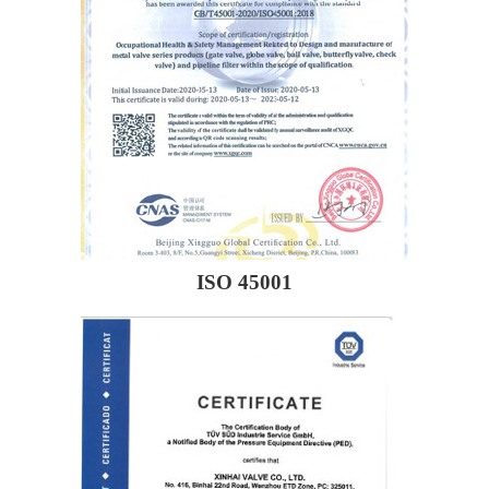
ISO 45001