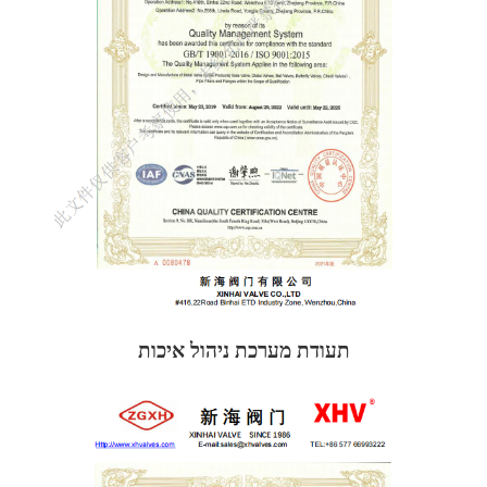
תעודת מערכת ניהול איכות